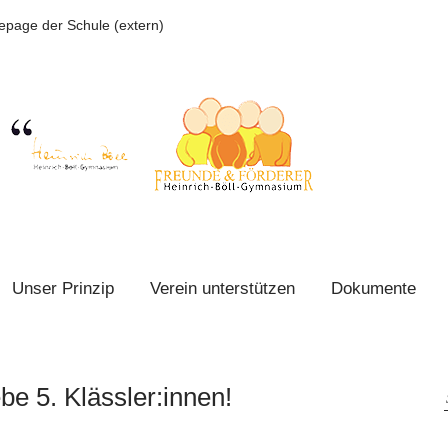
page der Schule (extern)
Unser Prinzip
Verein unterstützen
Dokumente
be 5. Klässler:innen!