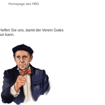
Homepage des HBG
Helfen Sie uns, damit der Verein Gutes
tun kann.