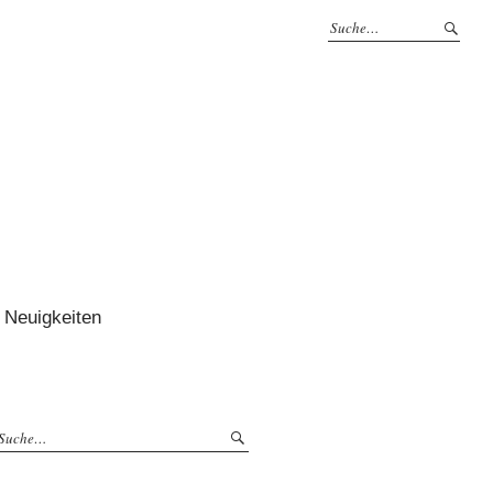
Neuigkeiten