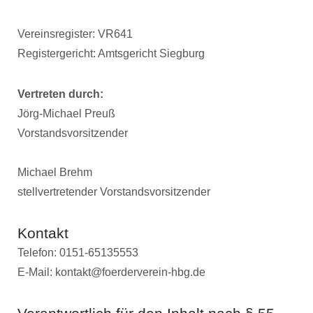
Vereinsregister: VR641
Registergericht: Amtsgericht Siegburg
Vertreten durch:
Jörg-Michael Preuß
Vorstandsvorsitzender
Michael Brehm
stellvertretender Vorstandsvorsitzender
Kontakt
Telefon: 0151-65135553
E-Mail: kontakt@foerderverein-hbg.de