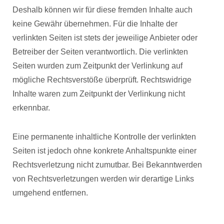
Deshalb können wir für diese fremden Inhalte auch
keine Gewähr übernehmen. Für die Inhalte der
verlinkten Seiten ist stets der jeweilige Anbieter oder
Betreiber der Seiten verantwortlich. Die verlinkten
Seiten wurden zum Zeitpunkt der Verlinkung auf
mögliche Rechtsverstöße überprüft. Rechtswidrige
Inhalte waren zum Zeitpunkt der Verlinkung nicht
erkennbar.
Eine permanente inhaltliche Kontrolle der verlinkten
Seiten ist jedoch ohne konkrete Anhaltspunkte einer
Rechtsverletzung nicht zumutbar. Bei Bekanntwerden
von Rechtsverletzungen werden wir derartige Links
umgehend entfernen.