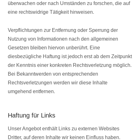
überwachen oder nach Umständen zu forschen, die auf
eine rechtswidrige Tätigkeit hinweisen.
Verpflichtungen zur Entfernung oder Sperrung der
Nutzung von Informationen nach den allgemeinen
Gesetzen bleiben hiervon unberührt. Eine
diesbezügliche Haftung ist jedoch erst ab dem Zeitpunkt
der Kenntnis einer konkreten Rechtsverletzung möglich.
Bei Bekanntwerden von entsprechenden
Rechtsverletzungen werden wir diese Inhalte
umgehend entfernen.
Haftung für Links
Unser Angebot enthält Links zu externen Websites
Dritter, auf deren Inhalte wir keinen Einfluss haben.