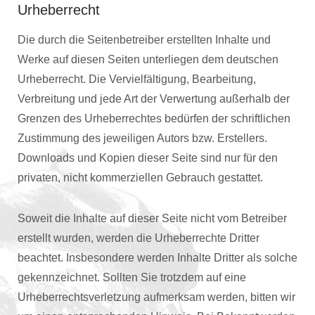
Urheberrecht
Die durch die Seitenbetreiber erstellten Inhalte und
Werke auf diesen Seiten unterliegen dem deutschen
Urheberrecht. Die Vervielfältigung, Bearbeitung,
Verbreitung und jede Art der Verwertung außerhalb der
Grenzen des Urheberrechtes bedürfen der schriftlichen
Zustimmung des jeweiligen Autors bzw. Erstellers.
Downloads und Kopien dieser Seite sind nur für den
privaten, nicht kommerziellen Gebrauch gestattet.
Soweit die Inhalte auf dieser Seite nicht vom Betreiber
erstellt wurden, werden die Urheberrechte Dritter
beachtet. Insbesondere werden Inhalte Dritter als solche
gekennzeichnet. Sollten Sie trotzdem auf eine
Urheberrechtsverletzung aufmerksam werden, bitten wir