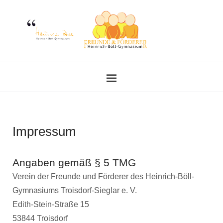
Impressum
Angaben gemäß § 5 TMG
Verein der Freunde und Förderer des Heinrich-Böll-
Gymnasiums Troisdorf-Sieglar e. V.
Edith-Stein-Straße 15
53844 Troisdorf