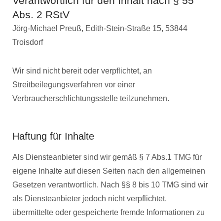
Verantwortlich für den Inhalt nach § 55
Abs. 2 RStV
Jörg-Michael Preuß, Edith-Stein-Straße 15, 53844
Troisdorf
Wir sind nicht bereit oder verpflichtet, an
Streitbeilegungsverfahren vor einer
Verbraucherschlichtungsstelle teilzunehmen.
Haftung für Inhalte
Als Diensteanbieter sind wir gemäß § 7 Abs.1 TMG für
eigene Inhalte auf diesen Seiten nach den allgemeinen
Gesetzen verantwortlich. Nach §§ 8 bis 10 TMG sind wir
als Diensteanbieter jedoch nicht verpflichtet,
übermittelte oder gespeicherte fremde Informationen zu