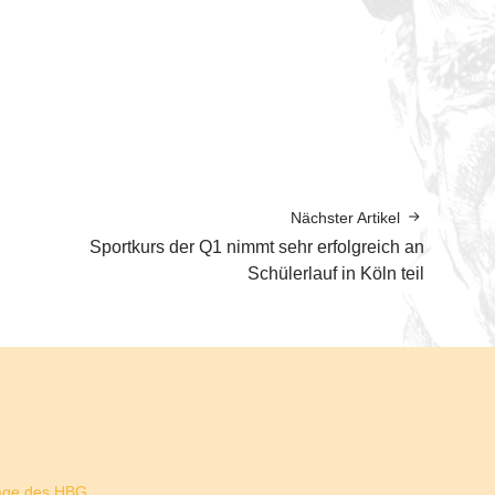
Nächster Artikel
Sportkurs der Q1 nimmt sehr erfolgreich an
Schülerlauf in Köln teil
ge des HBG