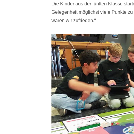
Die Kinder aus der fünften Klasse start
Gelegenheit möglichst viele Punkte zu
waren wir zufrieden.“