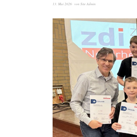
13. Mai 2026
von
Site Admin