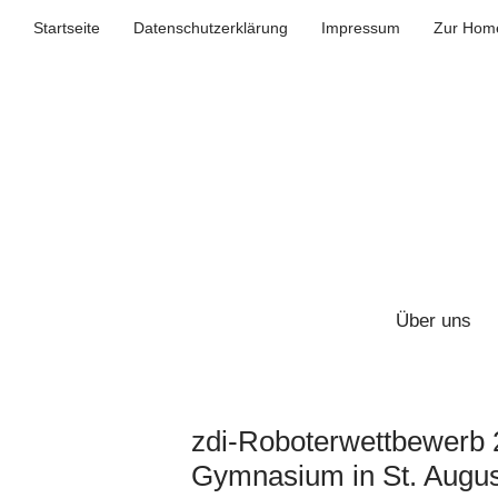
Startseite
Datenschutzerklärung
Impressum
Zur Home
Über uns
zdi-Roboterwettbewerb 2
Gymnasium in St. Augus