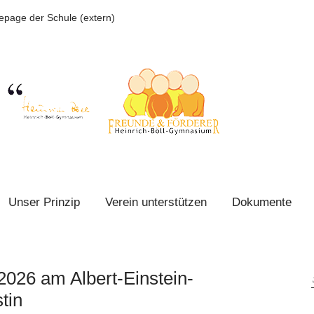
page der Schule (extern)
Unser Prinzip
Verein unterstützen
Dokumente
026 am Albert-Einstein-
tin