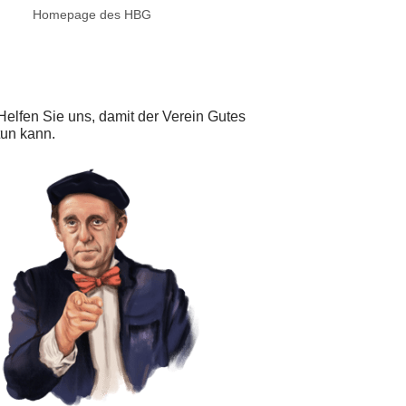
Homepage des HBG
Helfen Sie uns, damit der Verein Gutes
tun kann.