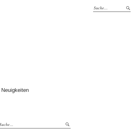
Neuigkeiten