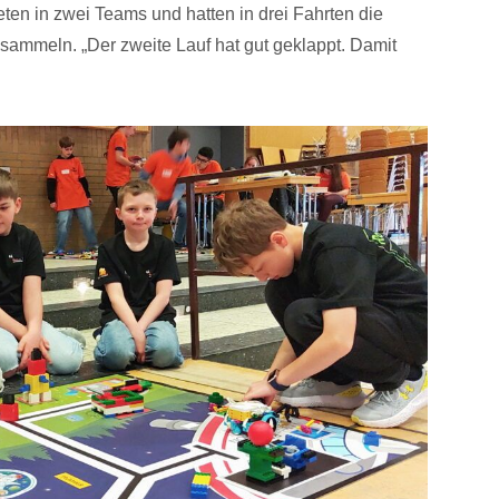
eten in zwei Teams und hatten in drei Fahrten die
 sammeln. „Der zweite Lauf hat gut geklappt. Damit