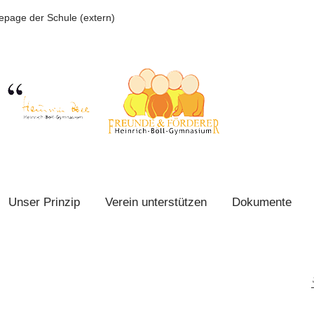
page der Schule (extern)
Unser Prinzip
Verein unterstützen
Dokumente