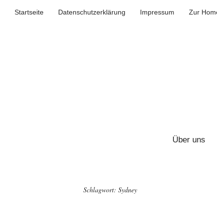
Startseite
Datenschutzerklärung
Impressum
Zur Home
Über uns
Schlagwort:
Sydney