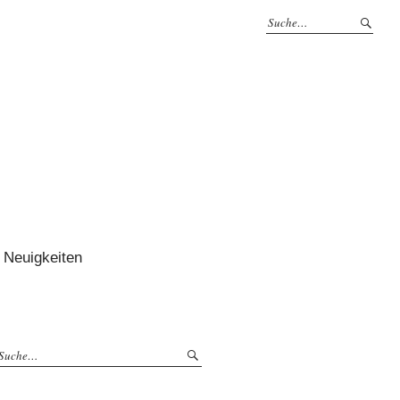
Neuigkeiten