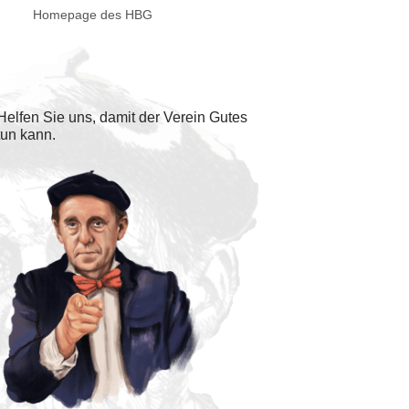
Homepage des HBG
Helfen Sie uns, damit der Verein Gutes
tun kann.