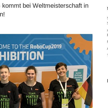
kommt bei Weltmeisterschaft in
n!