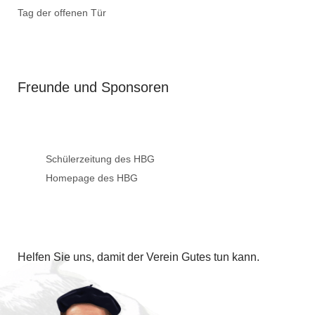
Tag der offenen Tür
Freunde und Sponsoren
Schülerzeitung des HBG
Homepage des HBG
Helfen Sie uns, damit der Verein Gutes tun kann.