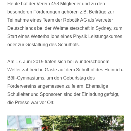
Heute hat der Verein 458 Mitglieder und zu den
besonderen Förderungen gehören z.B. Beiträge zur
Teilnahme eines Team der Robotik AG als Vertreter
Deutschlands bei der Weltmeisterschaft in Sydney, zum
Start eines Wetterballons eines Physik Leistungskurses
oder zur Gestaltung des Schulhofs.
Am 17. Juni 2019 trafen sich bei wunderschönem
Wetter zahlreiche Gäste auf dem Schulhof des Heinrich-
Böll-Gymnasiums, um den Geburtstag des
Fördervereins angemessen zu feiern. Ehemalige
Schulleiter und Sponsoren sind der Einladung gefolgt,
die Presse war vor Ort.