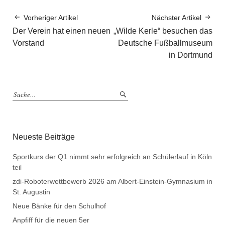
Vorheriger Artikel
Nächster Artikel
Der Verein hat einen neuen
„Wilde Kerle“ besuchen das
Vorstand
Deutsche Fußballmuseum
in Dortmund
Neueste Beiträge
Sportkurs der Q1 nimmt sehr erfolgreich an Schülerlauf in Köln
teil
zdi-Roboterwettbewerb 2026 am Albert-Einstein-Gymnasium in
St. Augustin
Neue Bänke für den Schulhof
Anpfiff für die neuen 5er