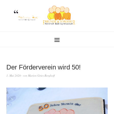
Der Förderverein wird 50!
1. Mai 2020
von
Marion Gries-Berghoff