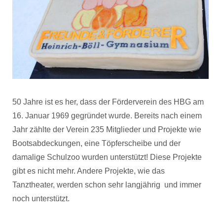
50 Jahre ist es her, dass der Förderverein des HBG am
16. Januar 1969 gegründet wurde. Bereits nach einem
Jahr zählte der Verein 235 Mitglieder und Projekte wie
Bootsabdeckungen, eine Töpferscheibe und der
damalige Schulzoo wurden unterstützt! Diese Projekte
gibt es nicht mehr. Andere Projekte, wie das
Tanztheater, werden schon sehr langjährig und immer
noch unterstützt.