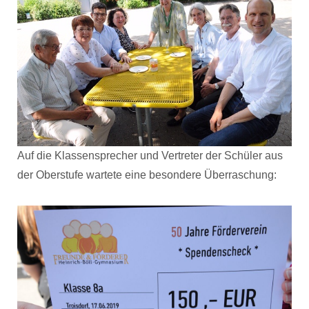
Auf die Klassensprecher und Vertreter der Schüler aus
der Oberstufe wartete eine besondere Überraschung: