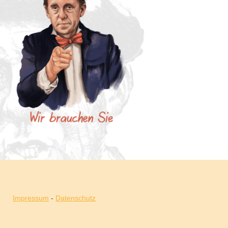
Impressum
-
Datenschutz